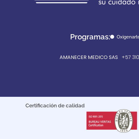
Programas:
Oxigenart
AMANECER MEDICO SAS
+57 310
Certificación de calidad