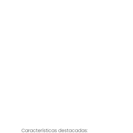
Características destacadas: