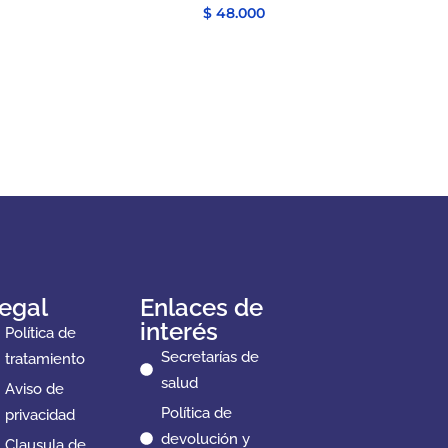
$
48.000
egal
Enlaces de
interés
Política de
Secretarías de
tratamiento
salud
Aviso de
Política de
privacidad
devolución y
Clausula de