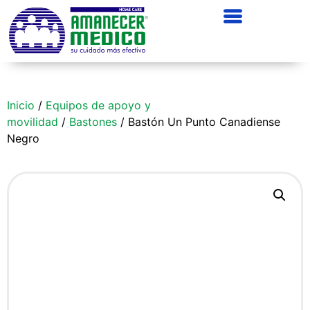
Inicio
/
Equipos de apoyo y
movilidad
/
Bastones
/ Bastón Un Punto Canadiense
Negro