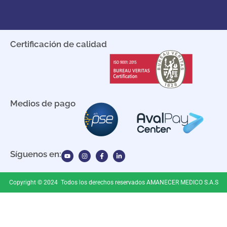
Certificación de calidad
Medios de pago
Síguenos en:
Copyright © 2024 Todos los derechos reservados AMANECER MEDICO S.A.S