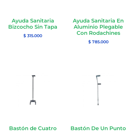
Ayuda Sanitaria
Ayuda Sanitaria En
Bizcocho Sin Tapa
Aluminio Plegable
Con Rodachines
$
315.000
$
785.000
Bastón de Cuatro
Bastón De Un Punto