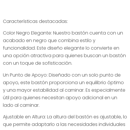
Características destacadas:
Color Negro Elegante: Nuestro bastón cuenta con un
acabado en negro que combina estilo y
funcionalidad. Este diseño elegante lo convierte en
una opción atractiva para quienes buscan un bastón
con un toque de sofisticación.
Un Punto de Apoyo: Diseñado con un solo punto de
apoyo, este bastón proporciona un equilibrio óptimo
y una mayor estabilidad al caminar. Es especialmente
útil para quienes necesitan apoyo adicional en un
lado al caminar.
Ajustable en Altura: La altura del bastón es ajustable, lo
que permite adaptarlo a las necesidades individuales