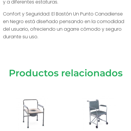
y a diferentes estaturas.
Confort y Seguridad: El Bastón Un Punto Canadiense
en Negro está diseñado pensando en la comodidad
del usuario, ofreciendo un agarre cómodo y seguro
durante su uso.
Productos relacionados