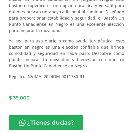
bastón ortopédico es una opción práctica y versátil para
quienes buscan un apoyo adicional al caminar. Diseñado
para proporcionar estabilidad y seguridad, el Bastón Un
Punto Canadiense en Negro es una excelente elección
para mejorar la movilidad.
Ya sea para uso diario o como ayuda terapéutica, este
bastón en negro es una elección confiable que brinda
comodidad y seguridad en cada paso. Descubre cómo
puede mejorar tu movilidad y bienestar con nuestro
Bastón Un Punto Canadiense en Negro.
Registro INVIMA: 2024DM-0011780-R1
$
39.000
¿Tienes dudas?