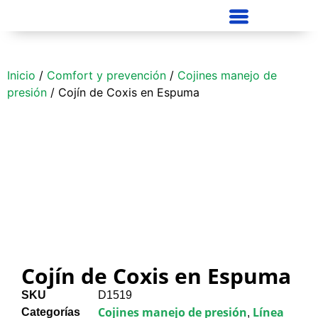
Inicio
/
Comfort y prevención
/
Cojines manejo de
presión
/ Cojín de Coxis en Espuma
Cojín de Coxis en Espuma
SKU
D1519
Cojines manejo de presión
Línea
Categorías
,