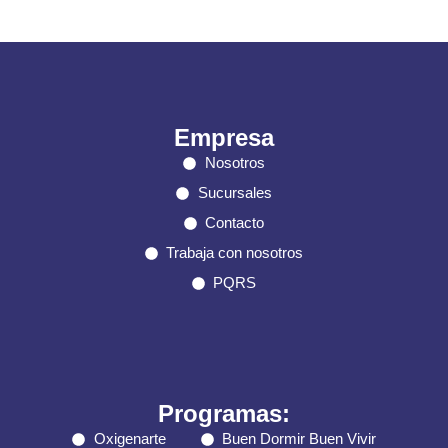
Empresa
Nosotros
Sucursales
Contacto
Trabaja con nosotros
PQRS
Programas:
Oxigenarte
Buen Dormir Buen Vivir