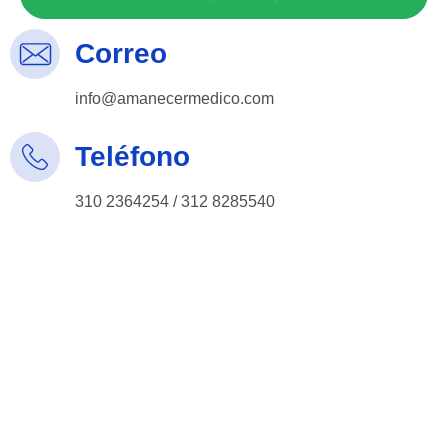
Correo
info@amanecermedico.com
Teléfono
310 2364254 / 312 8285540