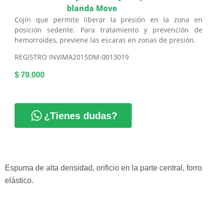
blanda Move
Cojín que permite liberar la presión en la zona en
posición sedente. Para tratamiento y prevención de
hemorroides, previene las escaras en zonas de presión.
REGISTRO
INVIMA2015DM-0013019
$
79.000
¿Tienes dudas?
Espuma de alta densidad, orificio en la parte central, forro
elástico.