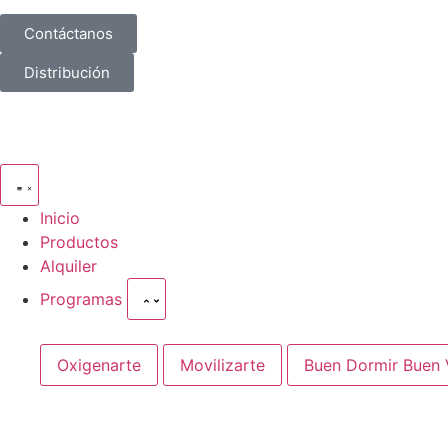
Contáctanos
Distribución
Inicio
Productos
Alquiler
Programas
Oxigenarte
Movilizarte
Buen Dormir Buen V