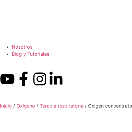
Nosotros
Blog y Tutoriales
Inicio
/
Oxígeno
/
Terapia respiratoria
/ Oxigen concentrato