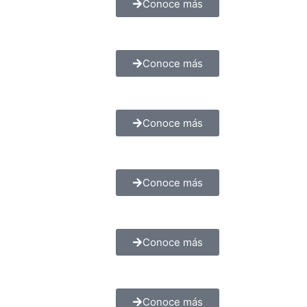
Conoce más
Conoce más
Conoce más
Conoce más
Conoce más
Conoce más