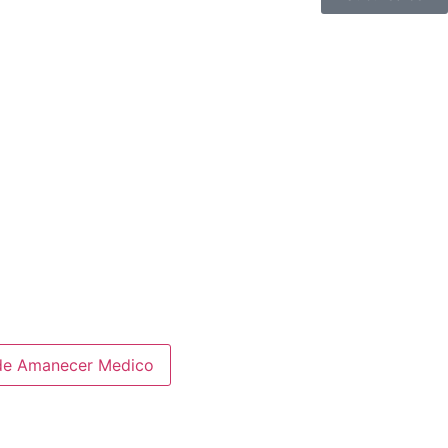
de Amanecer Medico