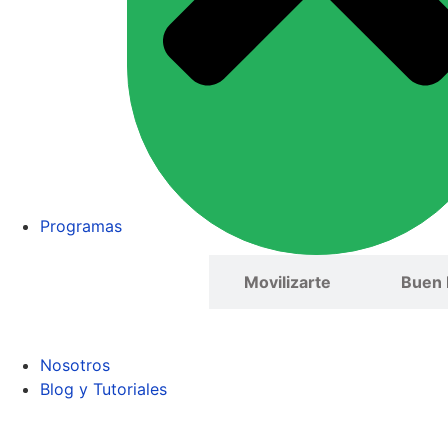
Programas
Oxigenarte
Movilizarte
Buen 
Nosotros
Blog y Tutoriales