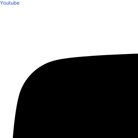
Youtube