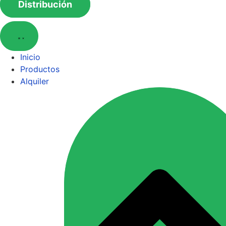
Distribución
Inicio
Productos
Alquiler