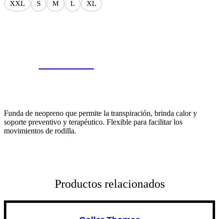
XXL
S
M
L
XL
¿Tienes dudas?
Funda de neopreno que permite la transpiración, brinda calor y
soporte preventivo y terapéutico. Flexible para facilitar los
movimientos de rodilla.
Productos relacionados