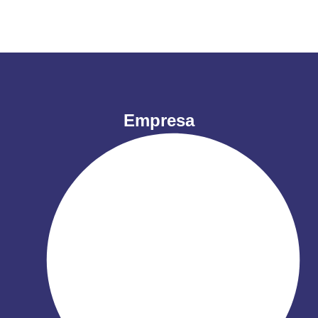
Empresa