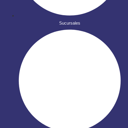
Sucursales