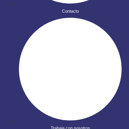
Contacto
Trabaja con nosotros