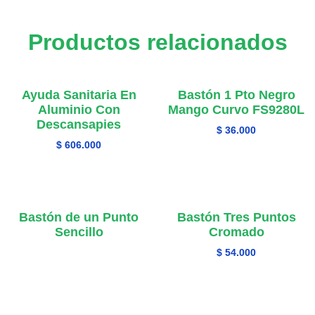
Productos relacionados
Ayuda Sanitaria En
Bastón 1 Pto Negro
Aluminio Con
Mango Curvo FS9280L
Descansapies
$
36.000
$
606.000
Bastón de un Punto
Bastón Tres Puntos
Sencillo
Cromado
$
54.000