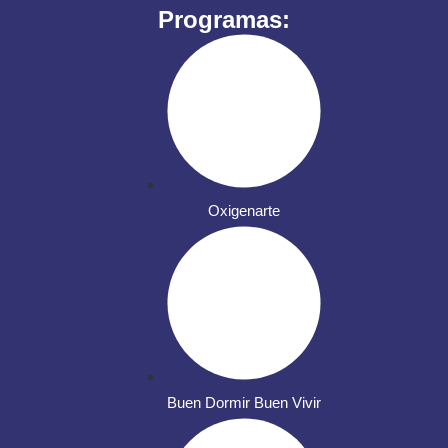
Programas:
Oxigenarte
Buen Dormir Buen Vivir