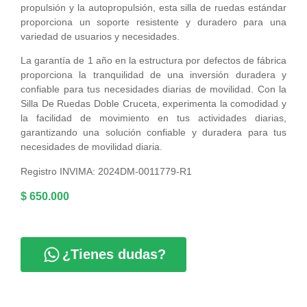
propulsión y la autopropulsión, esta silla de ruedas estándar
proporciona un soporte resistente y duradero para una
variedad de usuarios y necesidades.
La garantía de 1 año en la estructura por defectos de fábrica
proporciona la tranquilidad de una inversión duradera y
confiable para tus necesidades diarias de movilidad. Con la
Silla De Ruedas Doble Cruceta, experimenta la comodidad y
la facilidad de movimiento en tus actividades diarias,
garantizando una solución confiable y duradera para tus
necesidades de movilidad diaria.
Registro INVIMA: 2024DM-0011779-R1
$
650.000
¿Tienes dudas?