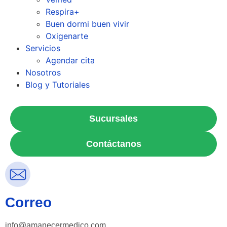
Respira+
Buen dormi buen vivir
Oxigenarte
Servicios
Agendar cita
Nosotros
Blog y Tutoriales
Sucursales
Contáctanos
Correo
info@amanecermedico.com