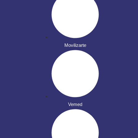
Movilizarte
Vemed