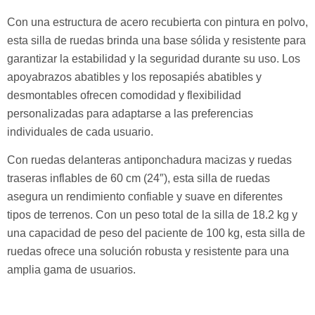
Con una estructura de acero recubierta con pintura en polvo,
esta silla de ruedas brinda una base sólida y resistente para
garantizar la estabilidad y la seguridad durante su uso. Los
apoyabrazos abatibles y los reposapiés abatibles y
desmontables ofrecen comodidad y flexibilidad
personalizadas para adaptarse a las preferencias
individuales de cada usuario.
Con ruedas delanteras antiponchadura macizas y ruedas
traseras inflables de 60 cm (24″), esta silla de ruedas
asegura un rendimiento confiable y suave en diferentes
tipos de terrenos. Con un peso total de la silla de 18.2 kg y
una capacidad de peso del paciente de 100 kg, esta silla de
ruedas ofrece una solución robusta y resistente para una
amplia gama de usuarios.