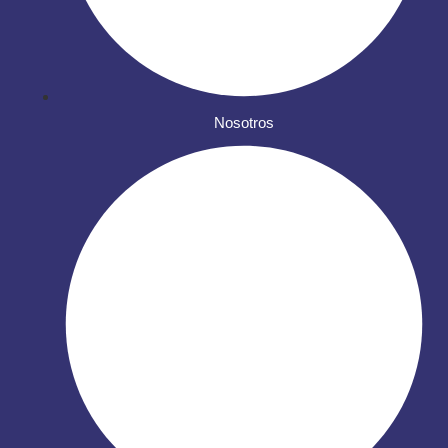
Nosotros