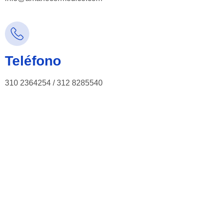
Teléfono
310 2364254 / 312 8285540