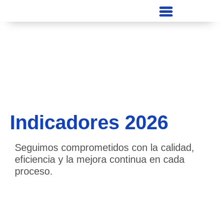
Indicadores 2026
Seguimos comprometidos con la calidad,
eficiencia y la mejora continua en cada
proceso.