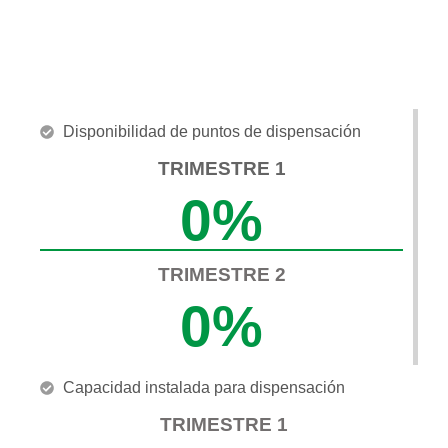
ESTRUCTURA
Disponibilidad de puntos de dispensación
TRIMESTRE 1
0
%
TRIMESTRE 2
0
%
Capacidad instalada para dispensación
TRIMESTRE 1