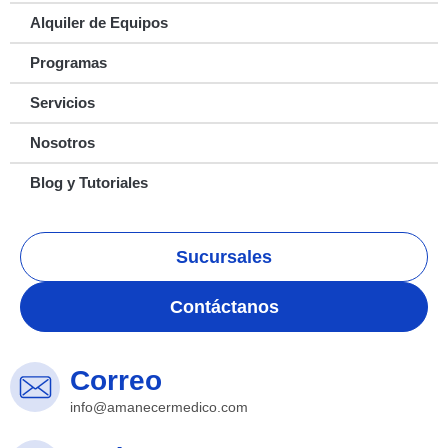
Alquiler de Equipos
Programas
Servicios
Nosotros
Blog y Tutoriales
Sucursales
Contáctanos
Correo
info@amanecermedico.com