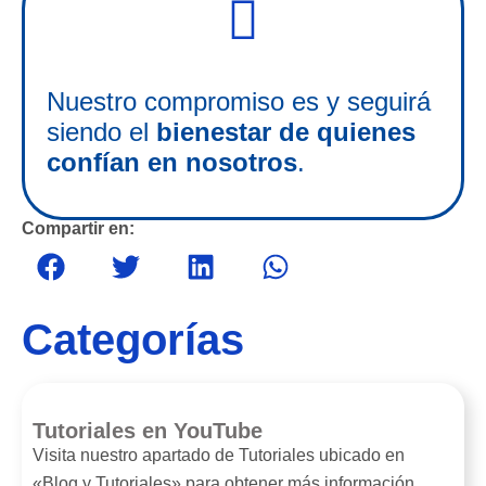
Nuestro compromiso es y seguirá
siendo el
bienestar
de quienes
confían en nosotros
.
Compartir en:
Categorías
Tutoriales en YouTube
Visita nuestro apartado de Tutoriales ubicado en
«Blog y Tutoriales» para obtener más información