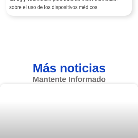
sobre el uso de los dispositivos médicos.
Más noticias
Mantente Informado