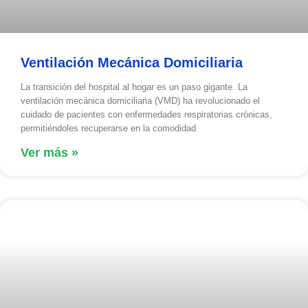
Ventilación Mecánica Domiciliaria
La transición del hospital al hogar es un paso gigante. La
ventilación mecánica domiciliaria (VMD) ha revolucionado el
cuidado de pacientes con enfermedades respiratorias crónicas,
permitiéndoles recuperarse en la comodidad
Ver más »