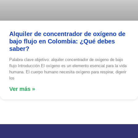
Alquiler de concentrador de oxígeno de
bajo flujo en Colombia: ¿Qué debes
saber?
Palabra clave objetivo: alquiler concentrador de oxigeno de bajo
flujo Introducción El oxígeno es un elemento esencial para la vida
humana. El cuerpo humano necesita oxígeno para respirar, digerir
los
Ver más »