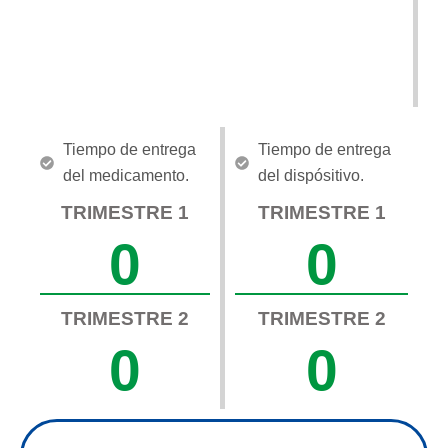
RESULTADOS
Tiempo de entrega
Tiempo de entrega
del medicamento.
del dispósitivo.
TRIMESTRE 1
TRIMESTRE 1
0
0
TRIMESTRE 2
TRIMESTRE 2
0
0