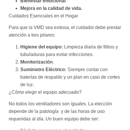
Bienestar emocional
Mejora en la calidad de vida.
Cuidados Esenciales en el Hogar
Para que la VMD sea exitosa, el cuidador debe prestar
atención a tres pilares:
Higiene del equipo:
Limpieza diaria de filtros y
tubuladuras para evitar infecciones.
Monitorización
.
Suministro Eléctrico:
Siempre contar con
baterías de respaldo y un plan en caso de cortes
de luz.
¿Cómo elegir el equipo adecuado?
No todos los ventiladores son iguales. La elección
depende de la patología y de las horas de uso
requeridas al día. Un buen equipo debe ser: