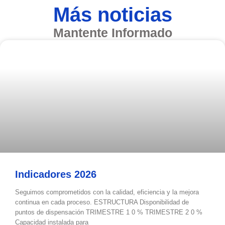
Más noticias
Mantente Informado
Indicadores 2026
Seguimos comprometidos con la calidad, eficiencia y la mejora
continua en cada proceso. ESTRUCTURA Disponibilidad de
puntos de dispensación TRIMESTRE 1 0 % TRIMESTRE 2 0 %
Capacidad instalada para