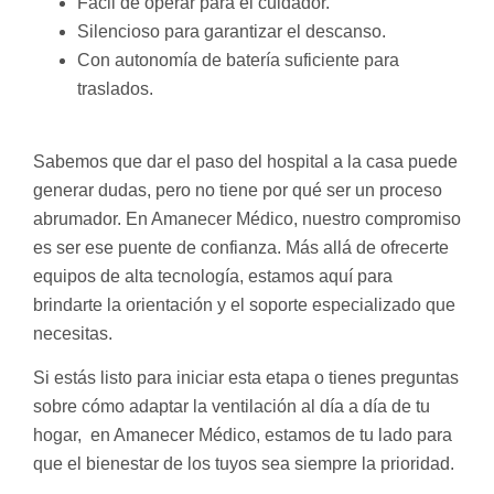
Fácil de operar para el cuidador.
Silencioso para garantizar el descanso.
Con autonomía de batería suficiente para
traslados.
Sabemos que dar el paso del hospital a la casa puede
generar dudas, pero no tiene por qué ser un proceso
abrumador. En
Amanecer Médico
, nuestro compromiso
es ser ese puente de confianza. Más allá de ofrecerte
equipos de alta tecnología, estamos aquí para
brindarte la
orientación y el soporte especializado
que
necesitas.
Si estás listo para iniciar esta etapa o tienes preguntas
sobre cómo adaptar la ventilación al día a día de tu
hogar, en
Amanecer Médico
, estamos de tu lado para
que el bienestar de los tuyos sea siempre la prioridad.