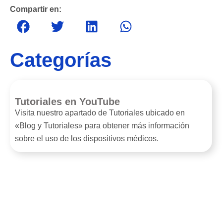
Compartir en:
Categorías
Tutoriales en YouTube
Visita nuestro apartado de Tutoriales ubicado en
«Blog y Tutoriales» para obtener más información
sobre el uso de los dispositivos médicos.