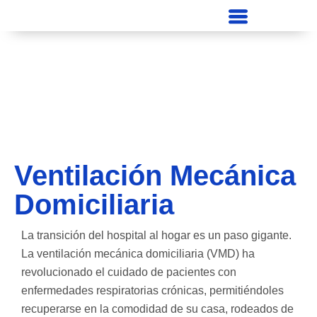
Ventilación Mecánica
Domiciliaria
La transición del hospital al hogar es un paso gigante.
La ventilación mecánica domiciliaria (VMD) ha
revolucionado el cuidado de pacientes con
enfermedades respiratorias crónicas, permitiéndoles
recuperarse en la comodidad de su casa, rodeados de