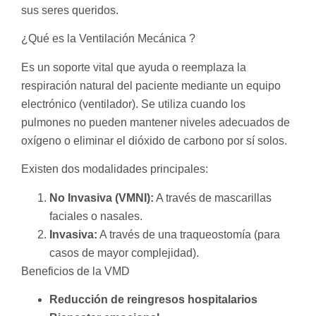
sus seres queridos.
¿Qué es la Ventilación Mecánica ?
Es un soporte vital que ayuda o reemplaza la
respiración natural del paciente mediante un equipo
electrónico (ventilador). Se utiliza cuando los
pulmones no pueden mantener niveles adecuados de
oxígeno o eliminar el dióxido de carbono por sí solos.
Existen dos modalidades principales:
No Invasiva (VMNI):
A través de mascarillas
faciales o nasales.
Invasiva:
A través de una traqueostomía (para
casos de mayor complejidad).
Beneficios de la VMD
Reducción de reingresos hospitalarios