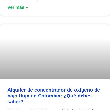
Ver más »
Alquiler de concentrador de oxígeno de
bajo flujo en Colombia: ¿Qué debes
saber?