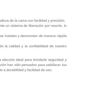
ltura de la cama con facilidad y precisión.
nte un sistema de liberación por resorte, lo
e se instalan y desmontan de manera rápida
o la calidad y la confiabilidad de nuestro
 elección ideal para brindarte seguridad y
cción han sido pensados para satisfacer tus
 a durabilidad y facilidad de uso.