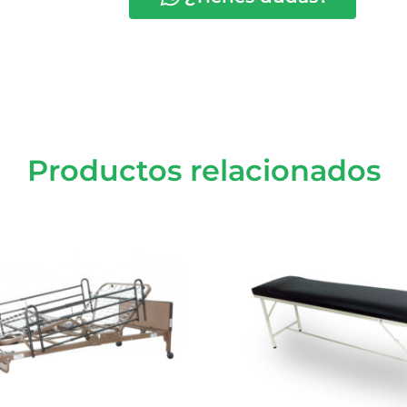
Productos relacionados