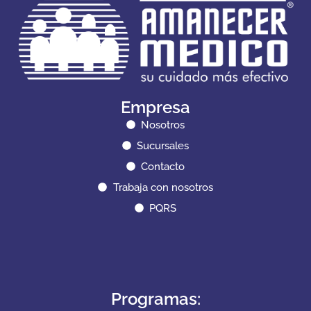
Empresa
Nosotros
Sucursales
Contacto
Trabaja con nosotros
PQRS
Programas: