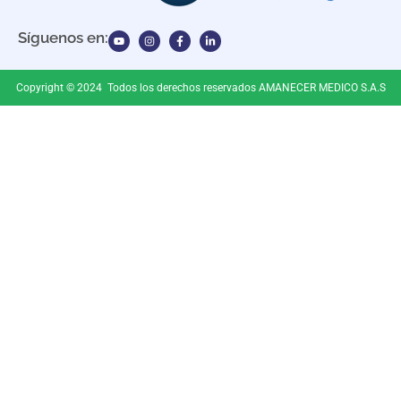
Síguenos en:
Copyright © 2024 Todos los derechos reservados AMANECER MEDICO S.A.S