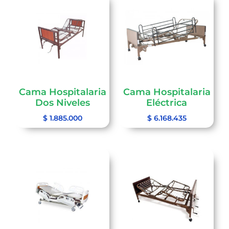
Cama Hospitalaria
Cama Hospitalaria
Dos Niveles
Eléctrica
$
1.885.000
$
6.168.435