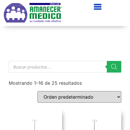
Mostrando 1–16 de 25 resultados