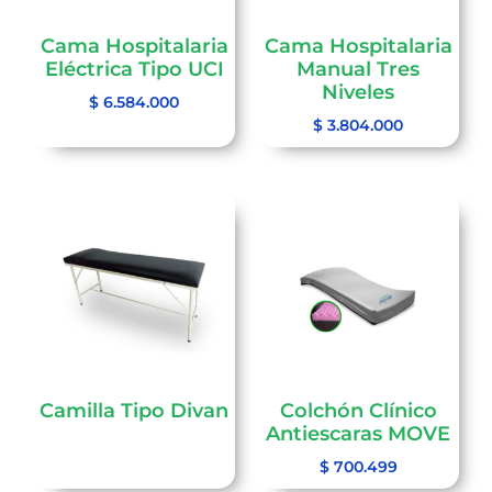
Cama Hospitalaria
Cama Hospitalaria
Eléctrica Tipo UCI
Manual Tres
Niveles
$
6.584.000
$
3.804.000
Camilla Tipo Divan
Colchón Clínico
Antiescaras MOVE
$
700.499