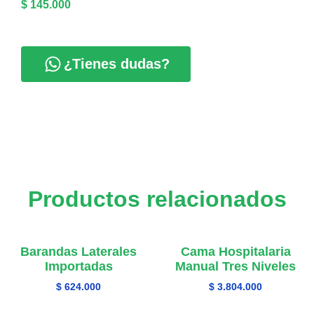
$
145.000
¿Tienes dudas?
Productos relacionados
Barandas Laterales
Cama Hospitalaria
Importadas
Manual Tres Niveles
$
624.000
$
3.804.000