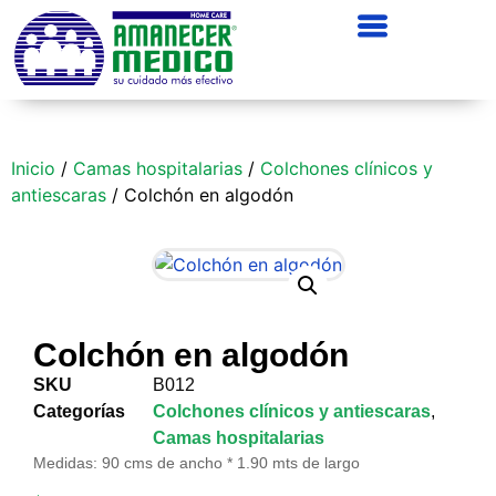
Inicio
/
Camas hospitalarias
/
Colchones clínicos y
antiescaras
/ Colchón en algodón
Colchón en algodón
SKU
B012
Categorías
Colchones clínicos y antiescaras
,
Camas hospitalarias
Medidas: 90 cms de ancho * 1.90 mts de largo