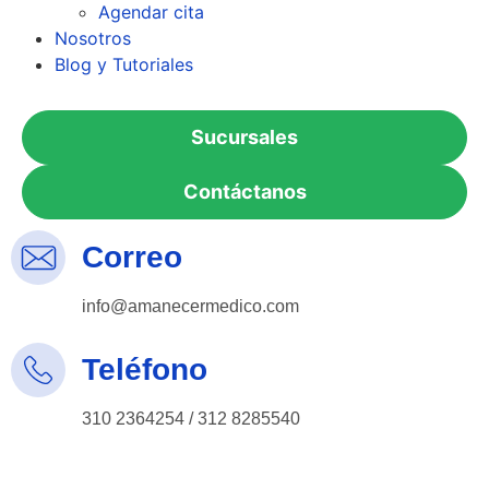
Agendar cita
Nosotros
Blog y Tutoriales
Sucursales
Contáctanos
Correo
info@amanecermedico.com
Teléfono
310 2364254 / 312 8285540