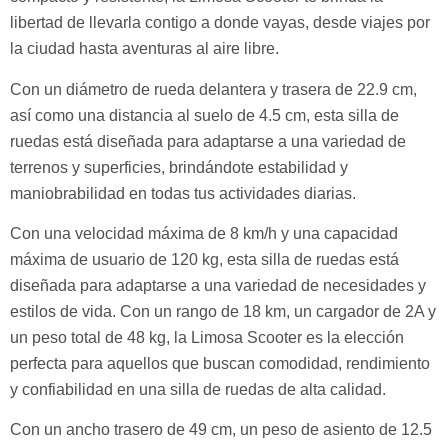
libertad de llevarla contigo a donde vayas, desde viajes por
la ciudad hasta aventuras al aire libre.
Con un diámetro de rueda delantera y trasera de 22.9 cm,
así como una distancia al suelo de 4.5 cm, esta silla de
ruedas está diseñada para adaptarse a una variedad de
terrenos y superficies, brindándote estabilidad y
maniobrabilidad en todas tus actividades diarias.
Con una velocidad máxima de 8 km/h y una capacidad
máxima de usuario de 120 kg, esta silla de ruedas está
diseñada para adaptarse a una variedad de necesidades y
estilos de vida. Con un rango de 18 km, un cargador de 2A y
un peso total de 48 kg, la Limosa Scooter es la elección
perfecta para aquellos que buscan comodidad, rendimiento
y confiabilidad en una silla de ruedas de alta calidad.
Con un ancho trasero de 49 cm, un peso de asiento de 12.5