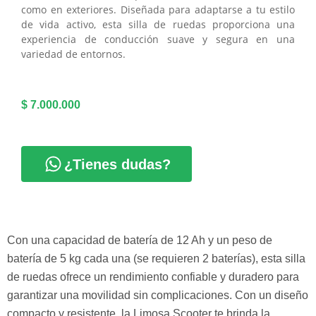
como en exteriores. Diseñada para adaptarse a tu estilo
de vida activo, esta silla de ruedas proporciona una
experiencia de conducción suave y segura en una
variedad de entornos.
$
7.000.000
¿Tienes dudas?
Con una capacidad de batería de 12 Ah y un peso de
batería de 5 kg cada una (se requieren 2 baterías), esta silla
de ruedas ofrece un rendimiento confiable y duradero para
garantizar una movilidad sin complicaciones. Con un diseño
compacto y resistente, la Limosa Scooter te brinda la