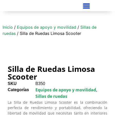
Inicio
/
Equipos de apoyo y movilidad
/
Sillas de
ruedas
/ Silla de Ruedas Limosa Scooter
Silla de Ruedas Limosa
Scooter
SKU
B350
Equipos de apoyo y movilidad
Categorías
,
Sillas de ruedas
La Silla de Ruedas Limosa Scooter es la combinación
perfecta de rendimiento y portabilidad, ofreciendo la
libertad de movilidad que necesitas tanto en interiores