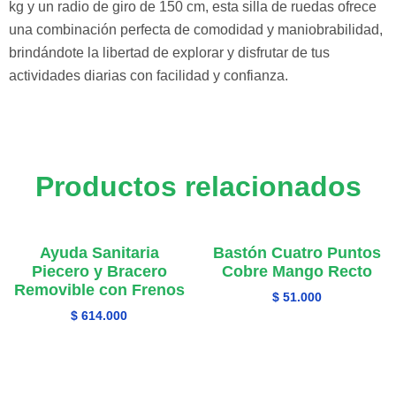
kg y un radio de giro de 150 cm, esta silla de ruedas ofrece
una combinación perfecta de comodidad y maniobrabilidad,
brindándote la libertad de explorar y disfrutar de tus
actividades diarias con facilidad y confianza.
Productos relacionados
Ayuda Sanitaria
Bastón Cuatro Puntos
Piecero y Bracero
Cobre Mango Recto
Removible con Frenos
$
51.000
$
614.000