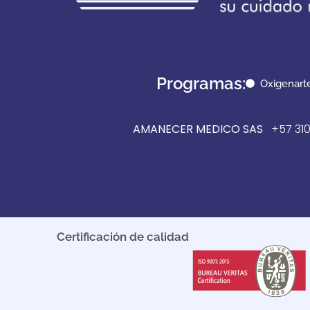
Programas:
Oxigenart
AMANECER MEDICO SAS
+57 310
Certificación de calidad