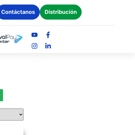
Contáctanos
Distribución