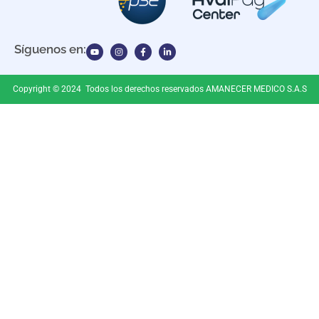
Síguenos en:
Copyright © 2024 Todos los derechos reservados AMANECER MEDICO S.A.S