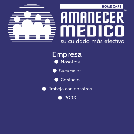
Empresa
Nosotros
Sucursales
Contacto
Trabaja con nosotros
PQRS