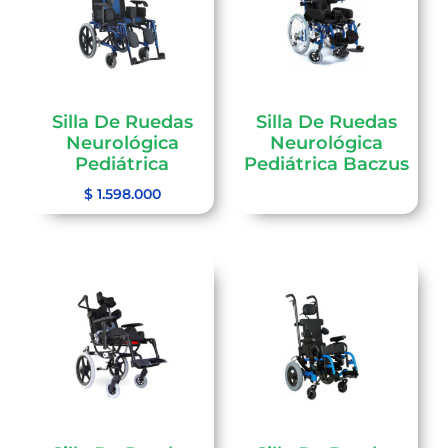
Silla De Ruedas
Silla De Ruedas
Neurológica
Neurológica
Pediátrica
Pediátrica Baczus
$
1.598.000