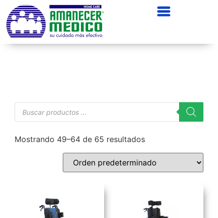
Mostrando 49–64 de 65 resultados